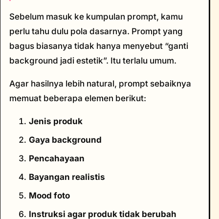
Sebelum masuk ke kumpulan prompt, kamu
perlu tahu dulu pola dasarnya. Prompt yang
bagus biasanya tidak hanya menyebut “ganti
background jadi estetik”. Itu terlalu umum.
Agar hasilnya lebih natural, prompt sebaiknya
memuat beberapa elemen berikut:
Jenis produk
Gaya background
Pencahayaan
Bayangan realistis
Mood foto
Instruksi agar produk tidak berubah