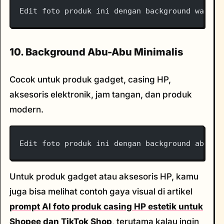
Edit foto produk ini dengan background warna 
10. Background Abu-Abu Minimalis
Cocok untuk produk gadget, casing HP,
aksesoris elektronik, jam tangan, dan produk
modern.
Edit foto produk ini dengan background abu-ab
Untuk produk gadget atau aksesoris HP, kamu
juga bisa melihat contoh gaya visual di artikel
prompt AI foto produk casing HP estetik untuk
Shopee dan TikTok Shop
, terutama kalau ingin