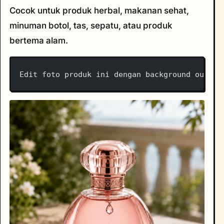
Cocok untuk produk herbal, makanan sehat,
minuman botol, tas, sepatu, atau produk
bertema alam.
Edit foto produk ini dengan background outdoo