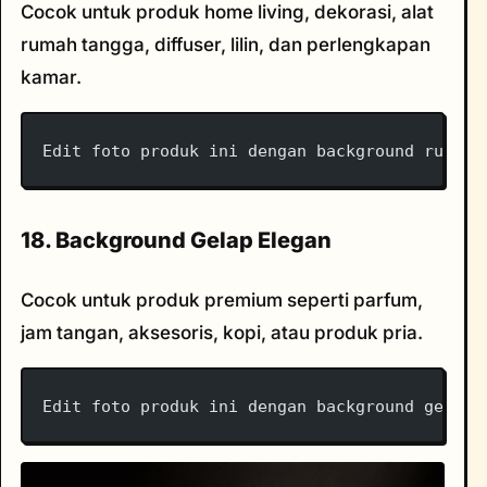
Cocok untuk produk home living, dekorasi, alat
rumah tangga, diffuser, lilin, dan perlengkapan
kamar.
Edit foto produk ini dengan background rumah 
18. Background Gelap Elegan
Cocok untuk produk premium seperti parfum,
jam tangan, aksesoris, kopi, atau produk pria.
Edit foto produk ini dengan background gelap 