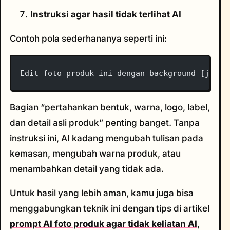
Instruksi agar hasil tidak terlihat AI
Contoh pola sederhananya seperti ini:
Edit foto produk ini dengan background [jenis
Bagian “pertahankan bentuk, warna, logo, label,
dan detail asli produk” penting banget. Tanpa
instruksi ini, AI kadang mengubah tulisan pada
kemasan, mengubah warna produk, atau
menambahkan detail yang tidak ada.
Untuk hasil yang lebih aman, kamu juga bisa
menggabungkan teknik ini dengan tips di artikel
prompt AI foto produk agar tidak keliatan AI
,