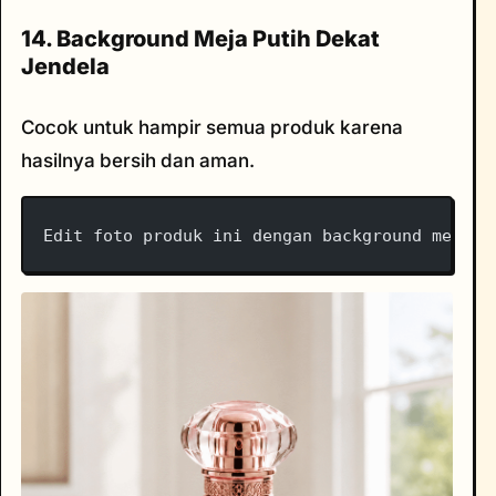
14. Background Meja Putih Dekat
Jendela
Cocok untuk hampir semua produk karena
hasilnya bersih dan aman.
Edit foto produk ini dengan background meja p