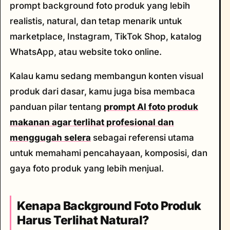
prompt background foto produk yang lebih
realistis, natural, dan tetap menarik untuk
marketplace, Instagram, TikTok Shop, katalog
WhatsApp, atau website toko online.
Kalau kamu sedang membangun konten visual
produk dari dasar, kamu juga bisa membaca
panduan pilar tentang
prompt AI foto produk
makanan agar terlihat profesional dan
menggugah selera
sebagai referensi utama
untuk memahami pencahayaan, komposisi, dan
gaya foto produk yang lebih menjual.
Kenapa Background Foto Produk
Harus Terlihat Natural?