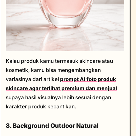
Kalau produk kamu termasuk skincare atau
kosmetik, kamu bisa mengembangkan
variasinya dari artikel
prompt AI foto produk
skincare agar terlihat premium dan menjual
supaya hasil visualnya lebih sesuai dengan
karakter produk kecantikan.
8. Background Outdoor Natural