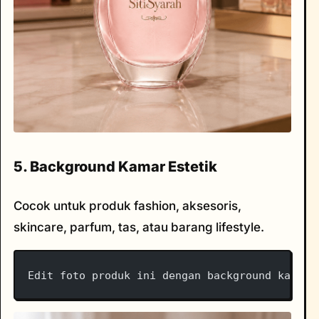
5. Background Kamar Estetik
Cocok untuk produk fashion, aksesoris,
skincare, parfum, tas, atau barang lifestyle.
Edit foto produk ini dengan background kamar 