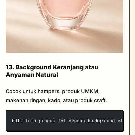
13. Background Keranjang atau
Anyaman Natural
Cocok untuk hampers, produk UMKM,
makanan ringan, kado, atau produk craft.
Edit foto produk ini dengan background elemen