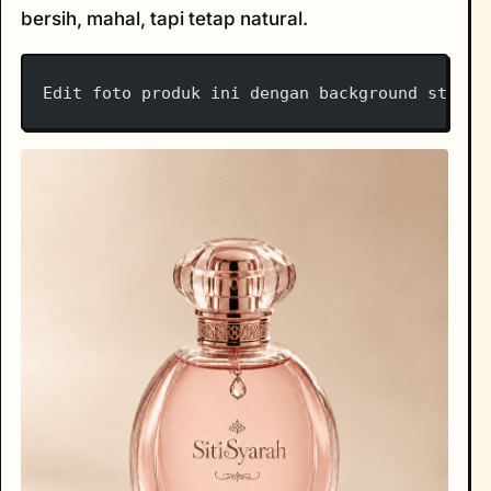
bersih, mahal, tapi tetap natural.
Edit foto produk ini dengan background studio