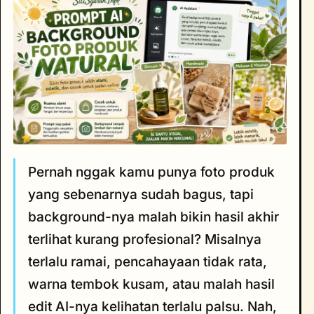
Pernah nggak kamu punya foto produk
yang sebenarnya sudah bagus, tapi
background-nya malah bikin hasil akhir
terlihat kurang profesional? Misalnya
terlalu ramai, pencahayaan tidak rata,
warna tembok kusam, atau malah hasil
edit AI-nya kelihatan terlalu palsu. Nah,