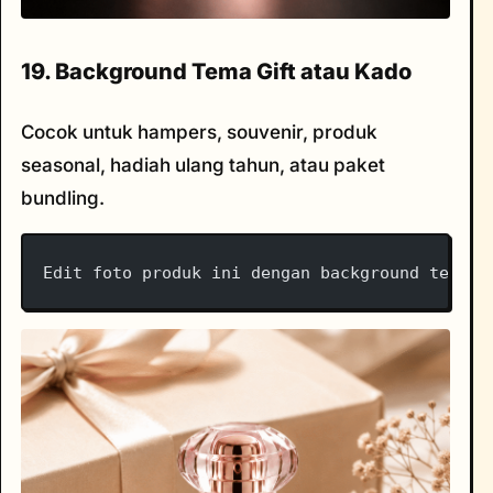
19. Background Tema Gift atau Kado
Cocok untuk hampers, souvenir, produk
seasonal, hadiah ulang tahun, atau paket
bundling.
Edit foto produk ini dengan background tema g