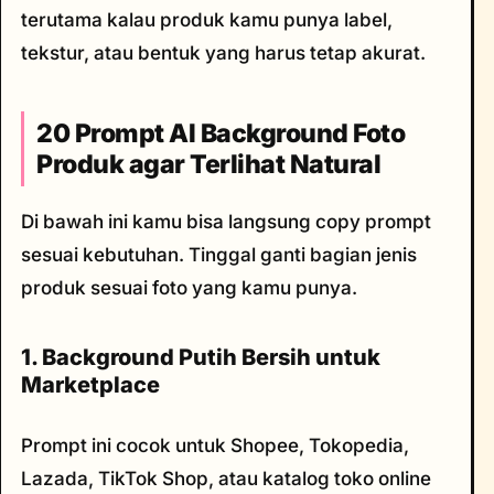
terutama kalau produk kamu punya label,
tekstur, atau bentuk yang harus tetap akurat.
20 Prompt AI Background Foto
Produk agar Terlihat Natural
Di bawah ini kamu bisa langsung copy prompt
sesuai kebutuhan. Tinggal ganti bagian jenis
produk sesuai foto yang kamu punya.
1. Background Putih Bersih untuk
Marketplace
Prompt ini cocok untuk Shopee, Tokopedia,
Lazada, TikTok Shop, atau katalog toko online