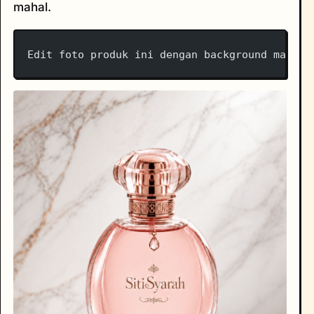
mahal.
Edit foto produk ini dengan background marmer