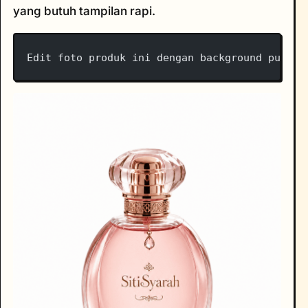
yang butuh tampilan rapi.
Edit foto produk ini dengan background putih 