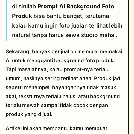
di sinilah
Prompt AI Background Foto
Produk
bisa bantu banget, terutama
kalau kamu ingin foto jualan terlihat lebih
natural tanpa harus sewa studio mahal.
Sekarang, banyak penjual online mulai memakai
AI untuk mengganti background foto produk.
Tapi masalahnya, kalau prompt-nya terlalu
umum, hasilnya sering terlihat aneh. Produk jadi
seperti menempel, bayangannya tidak masuk
akal, teksturnya terlalu halus, atau background
terlalu mewah sampai tidak cocok dengan
produk yang dijual.
Artikel ini akan membantu kamu membuat