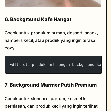
6. Background Kafe Hangat
Cocok untuk produk minuman, dessert, snack,
hampers kecil, atau produk yang ingin terasa
cozy.
Edit foto produk ini dengan background kafe h
7. Background Marmer Putih Premium
Cocok untuk skincare, parfum, kosmetik,
perhiasan, dan produk kecil yang ingin terlihat