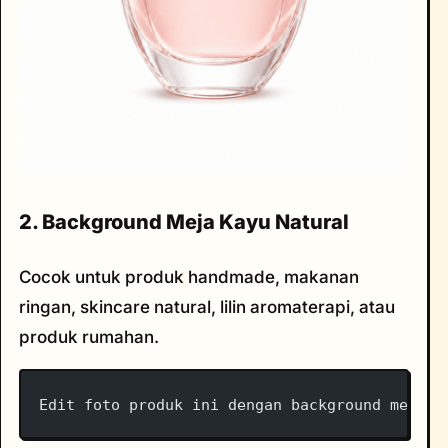
2. Background Meja Kayu Natural
Cocok untuk produk handmade, makanan
ringan, skincare natural, lilin aromaterapi, atau
produk rumahan.
Edit foto produk ini dengan background meja k