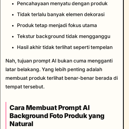
Pencahayaan menyatu dengan produk
Tidak terlalu banyak elemen dekorasi
Produk tetap menjadi fokus utama
Tekstur background tidak mengganggu
Hasil akhir tidak terlihat seperti tempelan
Nah, tujuan prompt AI bukan cuma mengganti
latar belakang. Yang lebih penting adalah
membuat produk terlihat benar-benar berada di
tempat tersebut.
Cara Membuat Prompt AI
Background Foto Produk yang
Natural