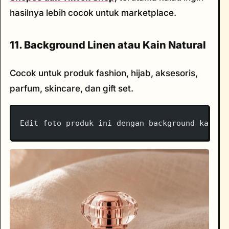
hasilnya lebih cocok untuk marketplace.
11. Background Linen atau Kain Natural
Cocok untuk produk fashion, hijab, aksesoris,
parfum, skincare, dan gift set.
Edit foto produk ini dengan background kain l