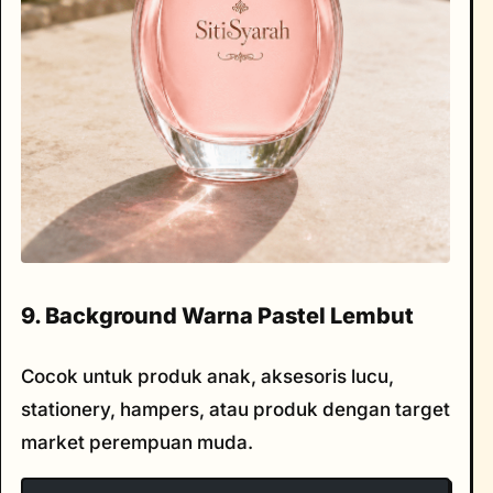
9. Background Warna Pastel Lembut
Cocok untuk produk anak, aksesoris lucu,
stationery, hampers, atau produk dengan target
market perempuan muda.