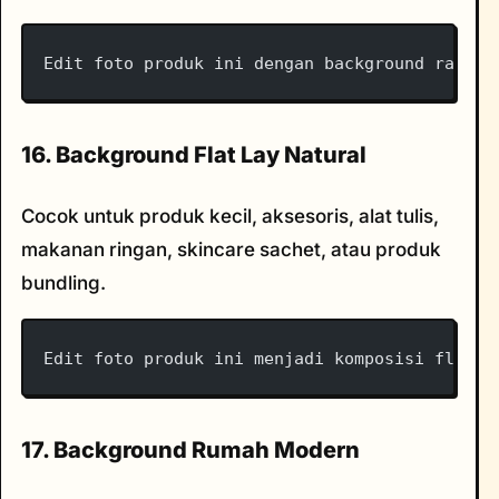
Edit foto produk ini dengan background rak ko
16. Background Flat Lay Natural
Cocok untuk produk kecil, aksesoris, alat tulis,
makanan ringan, skincare sachet, atau produk
bundling.
Edit foto produk ini menjadi komposisi flat l
17. Background Rumah Modern