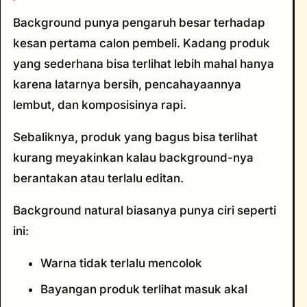
Background punya pengaruh besar terhadap
kesan pertama calon pembeli. Kadang produk
yang sederhana bisa terlihat lebih mahal hanya
karena latarnya bersih, pencahayaannya
lembut, dan komposisinya rapi.
Sebaliknya, produk yang bagus bisa terlihat
kurang meyakinkan kalau background-nya
berantakan atau terlalu editan.
Background natural biasanya punya ciri seperti
ini:
Warna tidak terlalu mencolok
Bayangan produk terlihat masuk akal