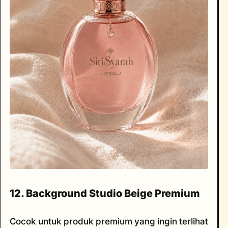
12. Background Studio Beige Premium
Cocok untuk produk premium yang ingin terlihat