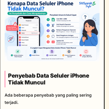
Penyebab Data Seluler iPhone
Tidak Muncul
Ada beberapa penyebab yang paling sering
terjadi.