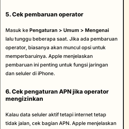
5. Cek pembaruan operator
Masuk ke
Pengaturan > Umum > Mengenai
lalu tunggu beberapa saat. Jika ada pembaruan
operator, biasanya akan muncul opsi untuk
memperbaruinya. Apple menjelaskan
pembaruan ini penting untuk fungsi jaringan
dan seluler di iPhone.
6. Cek pengaturan APN jika operator
mengizinkan
Kalau data seluler aktif tetapi internet tetap
tidak jalan, cek bagian APN. Apple menjelaskan