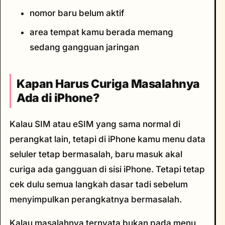
nomor baru belum aktif
area tempat kamu berada memang
sedang gangguan jaringan
Kapan Harus Curiga Masalahnya
Ada di iPhone?
Kalau SIM atau eSIM yang sama normal di
perangkat lain, tetapi di iPhone kamu menu data
seluler tetap bermasalah, baru masuk akal
curiga ada gangguan di sisi iPhone. Tetapi tetap
cek dulu semua langkah dasar tadi sebelum
menyimpulkan perangkatnya bermasalah.
Kalau masalahnya ternyata bukan pada menu