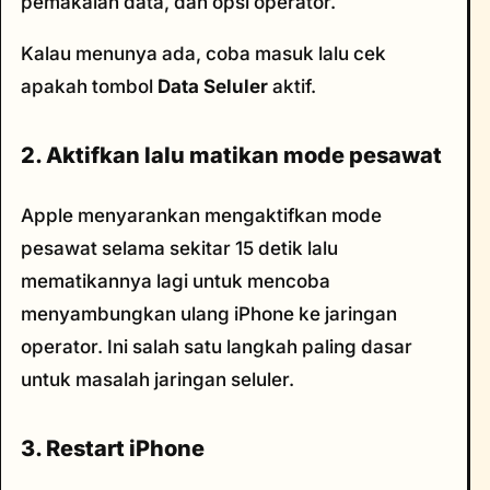
pemakaian data, dan opsi operator.
Kalau menunya ada, coba masuk lalu cek
apakah tombol
Data Seluler
aktif.
2. Aktifkan lalu matikan mode pesawat
Apple menyarankan mengaktifkan mode
pesawat selama sekitar 15 detik lalu
mematikannya lagi untuk mencoba
menyambungkan ulang iPhone ke jaringan
operator. Ini salah satu langkah paling dasar
untuk masalah jaringan seluler.
3. Restart iPhone