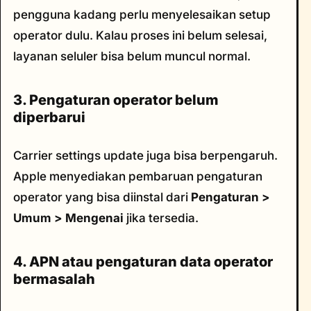
pengguna kadang perlu menyelesaikan setup
operator dulu. Kalau proses ini belum selesai,
layanan seluler bisa belum muncul normal.
3. Pengaturan operator belum
diperbarui
Carrier settings update juga bisa berpengaruh.
Apple menyediakan pembaruan pengaturan
operator yang bisa diinstal dari
Pengaturan >
Umum > Mengenai
jika tersedia.
4. APN atau pengaturan data operator
bermasalah