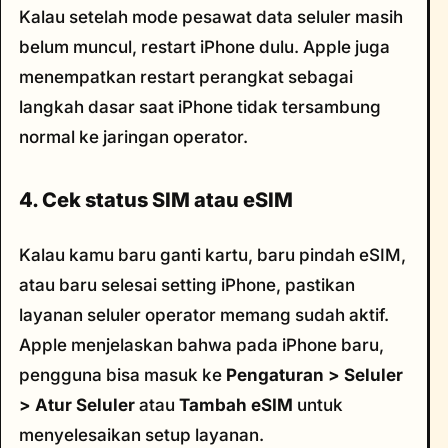
Kalau setelah mode pesawat data seluler masih
belum muncul, restart iPhone dulu. Apple juga
menempatkan restart perangkat sebagai
langkah dasar saat iPhone tidak tersambung
normal ke jaringan operator.
4. Cek status SIM atau eSIM
Kalau kamu baru ganti kartu, baru pindah eSIM,
atau baru selesai setting iPhone, pastikan
layanan seluler operator memang sudah aktif.
Apple menjelaskan bahwa pada iPhone baru,
pengguna bisa masuk ke
Pengaturan > Seluler
> Atur Seluler
atau
Tambah eSIM
untuk
menyelesaikan setup layanan.