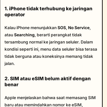
1. iPhone tidak terhubung ke jaringan
operator
Kalau iPhone menunjukkan
SOS
,
No Service
,
atau
Searching
, berarti perangkat tidak
tersambung normal ke jaringan seluler. Dalam
kondisi seperti ini, menu data seluler bisa terasa
tidak berguna atau koneksinya memang tidak
jalan.
2. SIM atau eSIM belum aktif dengan
benar
Apple menjelaskan bahwa saat memasang SIM
baru atau memindahkan nomor ke eSIM,