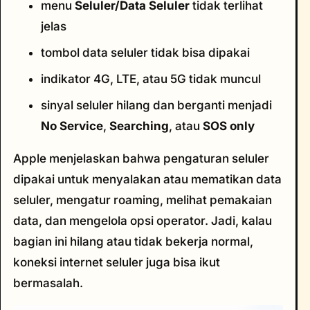
menu
Seluler/Data Seluler
tidak terlihat
jelas
tombol data seluler tidak bisa dipakai
indikator 4G, LTE, atau 5G tidak muncul
sinyal seluler hilang dan berganti menjadi
No Service
,
Searching
, atau
SOS only
Apple menjelaskan bahwa pengaturan seluler
dipakai untuk menyalakan atau mematikan data
seluler, mengatur roaming, melihat pemakaian
data, dan mengelola opsi operator. Jadi, kalau
bagian ini hilang atau tidak bekerja normal,
koneksi internet seluler juga bisa ikut
bermasalah.