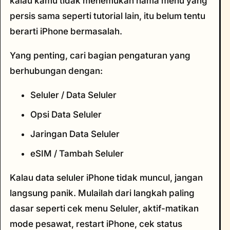
kalau kamu tidak menemukan nama menu yang
persis sama seperti tutorial lain, itu belum tentu
berarti iPhone bermasalah.
Yang penting, cari bagian pengaturan yang
berhubungan dengan:
Seluler / Data Seluler
Opsi Data Seluler
Jaringan Data Seluler
eSIM / Tambah Seluler
Kalau data seluler iPhone tidak muncul, jangan
langsung panik. Mulailah dari langkah paling
dasar seperti cek menu Seluler, aktif-matikan
mode pesawat, restart iPhone, cek status