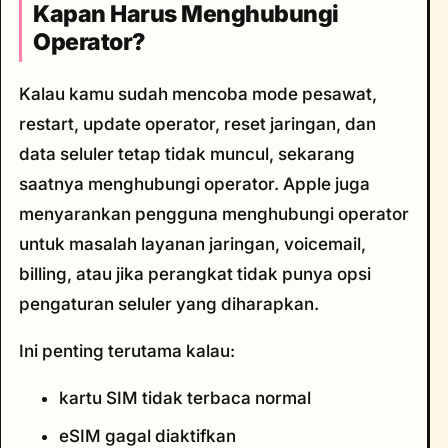
Kapan Harus Menghubungi
Operator?
Kalau kamu sudah mencoba mode pesawat,
restart, update operator, reset jaringan, dan
data seluler tetap tidak muncul, sekarang
saatnya menghubungi operator. Apple juga
menyarankan pengguna menghubungi operator
untuk masalah layanan jaringan, voicemail,
billing, atau jika perangkat tidak punya opsi
pengaturan seluler yang diharapkan.
Ini penting terutama kalau:
kartu SIM tidak terbaca normal
eSIM gagal diaktifkan