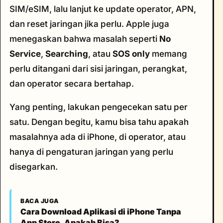
SIM/eSIM, lalu lanjut ke update operator, APN,
dan reset jaringan jika perlu. Apple juga
menegaskan bahwa masalah seperti
No
Service
,
Searching
, atau
SOS only
memang
perlu ditangani dari sisi jaringan, perangkat,
dan operator secara bertahap.
Yang penting, lakukan pengecekan satu per
satu. Dengan begitu, kamu bisa tahu apakah
masalahnya ada di iPhone, di operator, atau
hanya di pengaturan jaringan yang perlu
disegarkan.
BACA JUGA
Cara Download Aplikasi di iPhone Tanpa
App Store, Apakah Bisa?