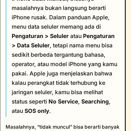
masalahnya bukan langsung berarti
iPhone rusak. Dalam panduan Apple,
menu data seluler memang ada di
Pengaturan > Seluler
atau
Pengaturan
> Data Seluler
, tetapi nama menu bisa
sedikit berbeda tergantung bahasa,
operator, atau model iPhone yang kamu
pakai. Apple juga menjelaskan bahwa
kalau perangkat tidak terhubung ke
jaringan seluler, kamu bisa melihat
status seperti
No Service
,
Searching
,
atau
SOS only
.
Masalahnya, “tidak muncul” bisa berarti banyak