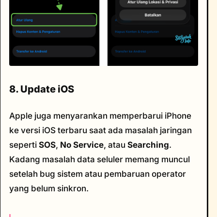
8. Update iOS
Apple juga menyarankan memperbarui iPhone
ke versi iOS terbaru saat ada masalah jaringan
seperti
SOS
,
No Service
, atau
Searching
.
Kadang masalah data seluler memang muncul
setelah bug sistem atau pembaruan operator
yang belum sinkron.