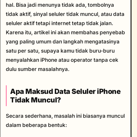
hal. Bisa jadi menunya tidak ada, tombolnya
tidak aktif, sinyal seluler tidak muncul, atau data
seluler aktif tetapi internet tetap tidak jalan.
Karena itu, artikel ini akan membahas penyebab
yang paling umum dan langkah mengatasinya
satu per satu, supaya kamu tidak buru-buru
menyalahkan iPhone atau operator tanpa cek
dulu sumber masalahnya.
Apa Maksud Data Seluler iPhone
Tidak Muncul?
Secara sederhana, masalah ini biasanya muncul
dalam beberapa bentuk: