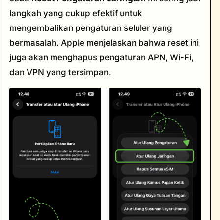
langkah yang cukup efektif untuk
mengembalikan pengaturan seluler yang
bermasalah. Apple menjelaskan bahwa reset ini
juga akan menghapus pengaturan APN, Wi-Fi,
dan VPN yang tersimpan.