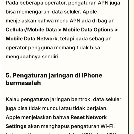
Pada beberapa operator, pengaturan APN juga
bisa memengaruhi data seluler. Apple
menjelaskan bahwa menu APN ada di bagian
Cellular/Mobile Data > Mobile Data Options >
Mobile Data Network
, tetapi pada sebagian
operator pengguna memang tidak bisa
mengubahnya sendiri.
5. Pengaturan jaringan di iPhone
bermasalah
Kalau pengaturan jaringan bentrok, data seluler
juga bisa tidak muncul atau tidak berjalan.
Apple menjelaskan bahwa
Reset Network
Settings
akan menghapus pengaturan Wi-Fi,