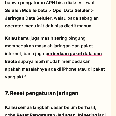
bahwa pengaturan APN bisa diakses lewat
Seluler/Mobile Data > Opsi Data Seluler >
Jaringan Data Seluler
, walau pada sebagian
operator menu ini tidak bisa diedit manual.
Kalau kamu juga masih sering bingung
membedakan masalah jaringan dan paket
internet, baca juga
perbedaan paket data dan
kuota
supaya lebih mudah membedakan
apakah masalahnya ada di iPhone atau di paket
yang aktif.
7. Reset pengaturan jaringan
Kalau semua langkah dasar belum berhasil,
coba
Reset Pengaturan Jaringan
. Ini sering jadi