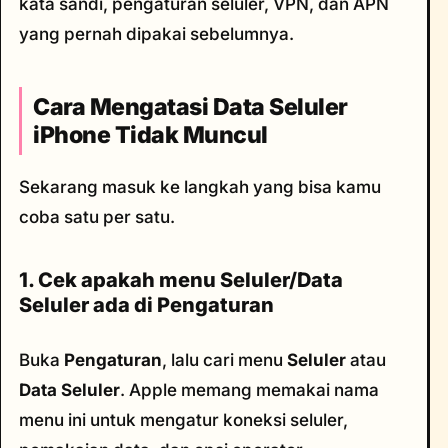
kata sandi, pengaturan seluler, VPN, dan APN
yang pernah dipakai sebelumnya.
Cara Mengatasi Data Seluler
iPhone Tidak Muncul
Sekarang masuk ke langkah yang bisa kamu
coba satu per satu.
1. Cek apakah menu Seluler/Data
Seluler ada di Pengaturan
Buka
Pengaturan
, lalu cari menu
Seluler
atau
Data Seluler
. Apple memang memakai nama
menu ini untuk mengatur koneksi seluler,