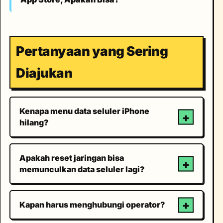
Pertanyaan yang Sering
Diajukan
Kenapa menu data seluler iPhone
hilang?
Apakah reset jaringan bisa
memunculkan data seluler lagi?
Kapan harus menghubungi operator?