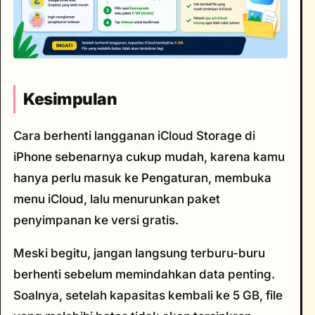
Kesimpulan
Cara berhenti langganan iCloud Storage di
iPhone sebenarnya cukup mudah, karena kamu
hanya perlu masuk ke Pengaturan, membuka
menu iCloud, lalu menurunkan paket
penyimpanan ke versi gratis.
Meski begitu, jangan langsung terburu-buru
berhenti sebelum memindahkan data penting.
Soalnya, setelah kapasitas kembali ke 5 GB, file