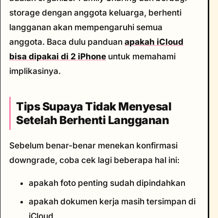
storage dengan anggota keluarga, berhenti
langganan akan mempengaruhi semua
anggota. Baca dulu panduan
apakah iCloud
bisa dipakai di 2 iPhone
untuk memahami
implikasinya.
Tips Supaya Tidak Menyesal
Setelah Berhenti Langganan
Sebelum benar-benar menekan konfirmasi
downgrade, coba cek lagi beberapa hal ini:
apakah foto penting sudah dipindahkan
apakah dokumen kerja masih tersimpan di
iCloud