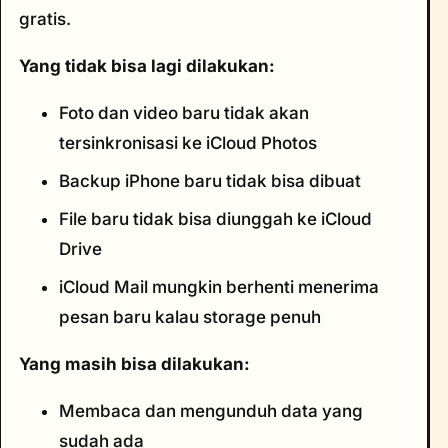
gratis.
Yang tidak bisa lagi dilakukan:
Foto dan video baru tidak akan
tersinkronisasi ke iCloud Photos
Backup iPhone baru tidak bisa dibuat
File baru tidak bisa diunggah ke iCloud
Drive
iCloud Mail mungkin berhenti menerima
pesan baru kalau storage penuh
Yang masih bisa dilakukan:
Membaca dan mengunduh data yang
sudah ada