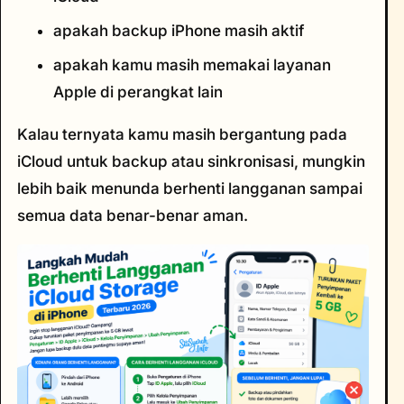
apakah backup iPhone masih aktif
apakah kamu masih memakai layanan
Apple di perangkat lain
Kalau ternyata kamu masih bergantung pada
iCloud untuk backup atau sinkronisasi, mungkin
lebih baik menunda berhenti langganan sampai
semua data benar-benar aman.