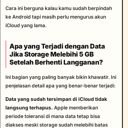
Cara ini berguna kalau kamu sudah berpindah
ke Android tapi masih perlu mengurus akun
iCloud yang lama.
Apa yang Terjadi dengan Data
Jika Storage Melebihi 5 GB
Setelah Berhenti Langganan?
Ini bagian yang paling banyak bikin khawatir. Ini
penjelasan detail apa yang benar-benar terjadi:
Data yang sudah tersimpan di iCloud tidak
langsung terhapus.
Apple memberikan
periode toleransi di mana data tetap bisa
diakses meski storage sudah melebihi batas