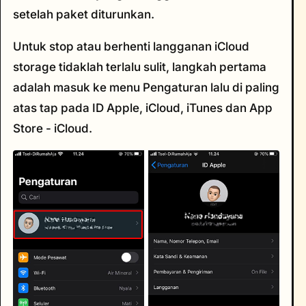
setelah paket diturunkan.
Untuk stop atau berhenti langganan iCloud
storage tidaklah terlalu sulit, langkah pertama
adalah masuk ke menu Pengaturan lalu di paling
atas tap pada ID Apple, iCloud, iTunes dan App
Store - iCloud.