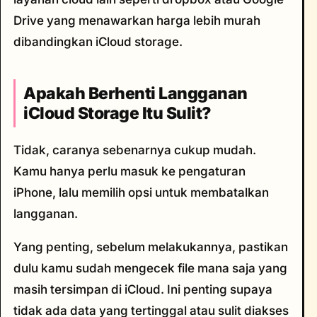
Drive yang menawarkan harga lebih murah
dibandingkan iCloud storage.
Apakah Berhenti Langganan
iCloud Storage Itu Sulit?
Tidak, caranya sebenarnya cukup mudah.
Kamu hanya perlu masuk ke pengaturan
iPhone, lalu memilih opsi untuk membatalkan
langganan.
Yang penting, sebelum melakukannya, pastikan
dulu kamu sudah mengecek file mana saja yang
masih tersimpan di iCloud. Ini penting supaya
tidak ada data yang tertinggal atau sulit diakses