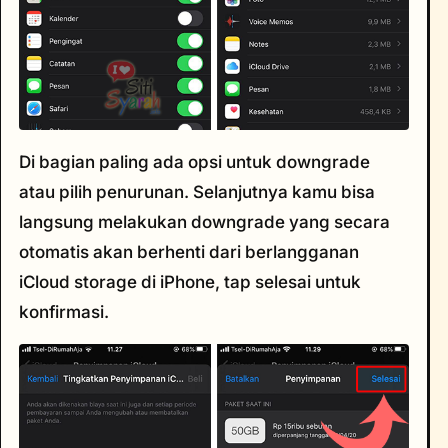
Di bagian paling ada opsi untuk downgrade
atau pilih penurunan. Selanjutnya kamu bisa
langsung melakukan downgrade yang secara
otomatis akan berhenti dari berlangganan
iCloud storage di iPhone, tap selesai untuk
konfirmasi.