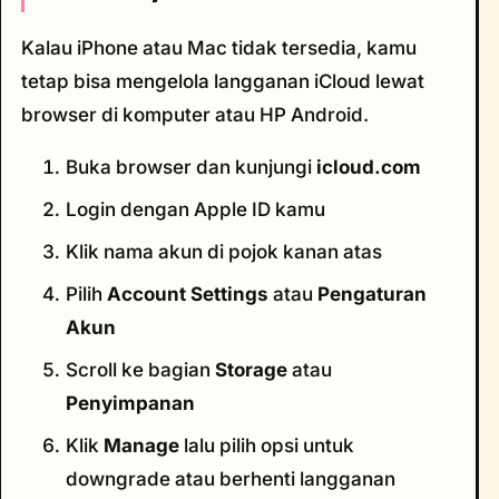
Kalau iPhone atau Mac tidak tersedia, kamu
tetap bisa mengelola langganan iCloud lewat
browser di komputer atau HP Android.
Buka browser dan kunjungi
icloud.com
Login dengan Apple ID kamu
Klik nama akun di pojok kanan atas
Pilih
Account Settings
atau
Pengaturan
Akun
Scroll ke bagian
Storage
atau
Penyimpanan
Klik
Manage
lalu pilih opsi untuk
downgrade atau berhenti langganan