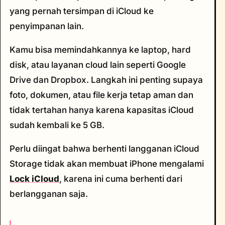
yang pernah tersimpan di iCloud ke
penyimpanan lain.
Kamu bisa memindahkannya ke laptop, hard
disk, atau layanan cloud lain seperti Google
Drive dan Dropbox. Langkah ini penting supaya
foto, dokumen, atau file kerja tetap aman dan
tidak tertahan hanya karena kapasitas iCloud
sudah kembali ke 5 GB.
Perlu diingat bahwa berhenti langganan iCloud
Storage tidak akan membuat iPhone mengalami
Lock iCloud
, karena ini cuma berhenti dari
berlangganan saja.