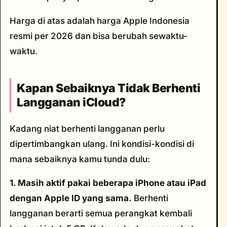
Harga di atas adalah harga Apple Indonesia
resmi per 2026 dan bisa berubah sewaktu-
waktu.
Kapan Sebaiknya Tidak Berhenti
Langganan iCloud?
Kadang niat berhenti langganan perlu
dipertimbangkan ulang. Ini kondisi-kondisi di
mana sebaiknya kamu tunda dulu:
1. Masih aktif pakai beberapa iPhone atau iPad
dengan Apple ID yang sama.
Berhenti
langganan berarti semua perangkat kembali