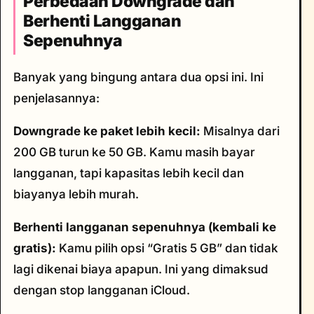
Perbedaan Downgrade dan
Berhenti Langganan
Sepenuhnya
Banyak yang bingung antara dua opsi ini. Ini
penjelasannya:
Downgrade ke paket lebih kecil:
Misalnya dari
200 GB turun ke 50 GB. Kamu masih bayar
langganan, tapi kapasitas lebih kecil dan
biayanya lebih murah.
Berhenti langganan sepenuhnya (kembali ke
gratis):
Kamu pilih opsi “Gratis 5 GB” dan tidak
lagi dikenai biaya apapun. Ini yang dimaksud
dengan stop langganan iCloud.