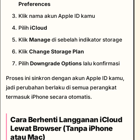
Preferences
Klik nama akun Apple ID kamu
Pilih
iCloud
Klik
Manage
di sebelah indikator storage
Klik
Change Storage Plan
Pilih
Downgrade Options
lalu konfirmasi
Proses ini sinkron dengan akun Apple ID kamu,
jadi perubahan berlaku di semua perangkat
termasuk iPhone secara otomatis.
Cara Berhenti Langganan iCloud
Lewat Browser (Tanpa iPhone
atau Mac)