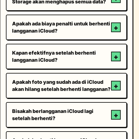
Storage akan menghapus semua data?
Apakah ada biaya penalti untuk berhenti
langganan iCloud?
Kapan efektifnya setelah berhenti
langganan iCloud?
Apakah foto yang sudah ada di iCloud
akan hilang setelah berhenti langganan?
Bisakah berlangganan iCloud lagi
setelah berhenti?