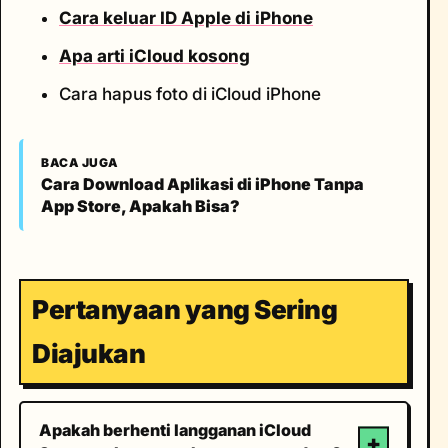
Cara keluar ID Apple di iPhone
Apa arti iCloud kosong
Cara hapus foto di iCloud iPhone
BACA JUGA
Cara Download Aplikasi di iPhone Tanpa
App Store, Apakah Bisa?
Pertanyaan yang Sering
Diajukan
Apakah berhenti langganan iCloud