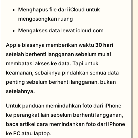
Menghapus file dari iCloud untuk
mengosongkan ruang
Mengakses data lewat icloud.com
Apple biasanya memberikan waktu
30 hari
setelah berhenti langganan sebelum mulai
membatasi akses ke data. Tapi untuk
keamanan, sebaiknya pindahkan semua data
penting sebelum berhenti langganan, bukan
setelahnya.
Untuk panduan memindahkan foto dari iPhone
ke perangkat lain sebelum berhenti langganan,
baca artikel cara memindahkan foto dari iPhone
ke PC atau laptop.