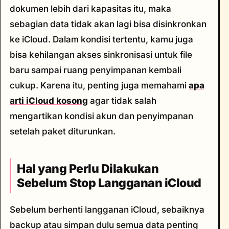
dokumen lebih dari kapasitas itu, maka
sebagian data tidak akan lagi bisa disinkronkan
ke iCloud. Dalam kondisi tertentu, kamu juga
bisa kehilangan akses sinkronisasi untuk file
baru sampai ruang penyimpanan kembali
cukup. Karena itu, penting juga memahami
apa
arti iCloud kosong
agar tidak salah
mengartikan kondisi akun dan penyimpanan
setelah paket diturunkan.
Hal yang Perlu Dilakukan
Sebelum Stop Langganan iCloud
Sebelum berhenti langganan iCloud, sebaiknya
backup atau simpan dulu semua data penting