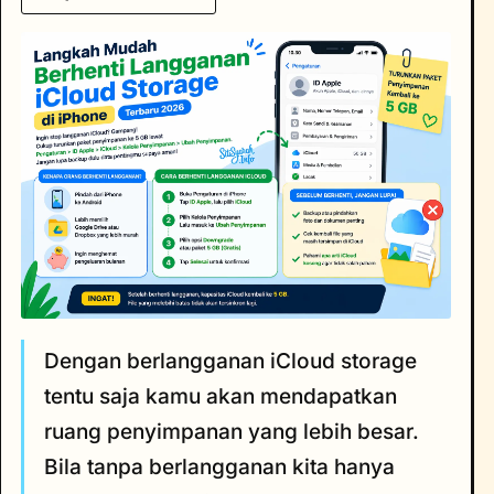
Dengan berlangganan iCloud storage
tentu saja kamu akan mendapatkan
ruang penyimpanan yang lebih besar.
Bila tanpa berlangganan kita hanya