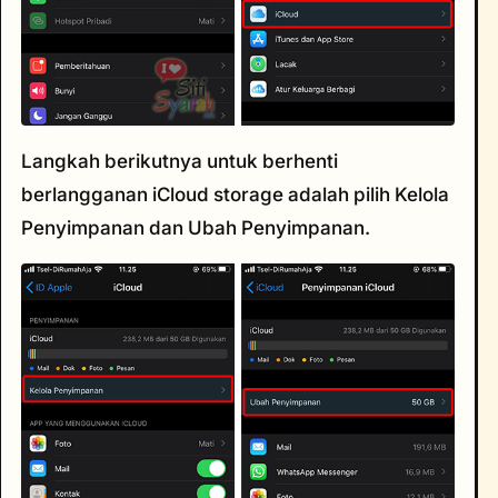
Langkah berikutnya untuk berhenti
berlangganan iCloud storage adalah pilih Kelola
Penyimpanan dan Ubah Penyimpanan.