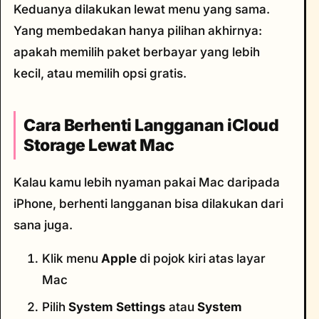
Keduanya dilakukan lewat menu yang sama.
Yang membedakan hanya pilihan akhirnya:
apakah memilih paket berbayar yang lebih
kecil, atau memilih opsi gratis.
Cara Berhenti Langganan iCloud
Storage Lewat Mac
Kalau kamu lebih nyaman pakai Mac daripada
iPhone, berhenti langganan bisa dilakukan dari
sana juga.
Klik menu
Apple
di pojok kiri atas layar
Mac
Pilih
System Settings
atau
System