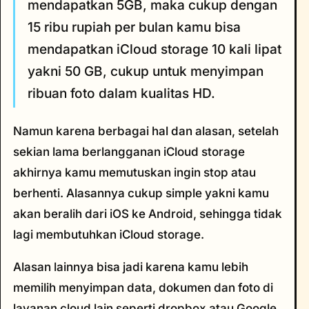
mendapatkan 5GB, maka cukup dengan
15 ribu rupiah per bulan kamu bisa
mendapatkan iCloud storage 10 kali lipat
yakni 50 GB, cukup untuk menyimpan
ribuan foto dalam kualitas HD.
Namun karena berbagai hal dan alasan, setelah
sekian lama berlangganan iCloud storage
akhirnya kamu memutuskan ingin stop atau
berhenti. Alasannya cukup simple yakni kamu
akan beralih dari iOS ke Android, sehingga tidak
lagi membutuhkan iCloud storage.
Alasan lainnya bisa jadi karena kamu lebih
memilih menyimpan data, dokumen dan foto di
layanan cloud lain seperti dropbox atau Google